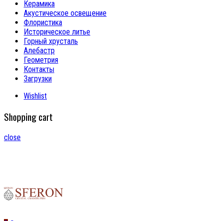
Керамика
Акустическое освещение
Флористика
Историческое литье
Горный хрусталь
Алебастр
Геометрия
Контакты
Загрузки
Wishlist
Shopping cart
close