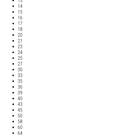
13
14
15
16
17
18
20
21
23
24
25
27
30
33
35
36
39
40
43
45
50
58
60
64