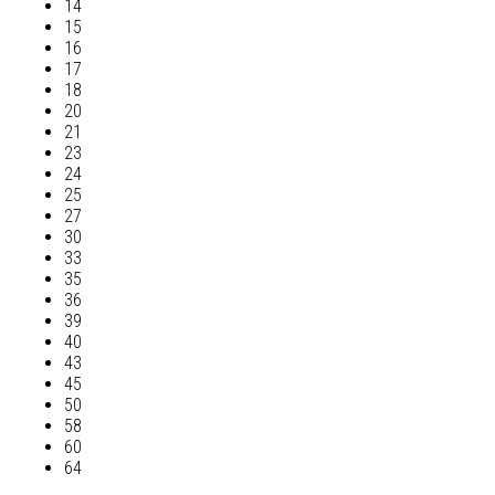
14
15
16
17
18
20
21
23
24
25
27
30
33
35
36
39
40
43
45
50
58
60
64