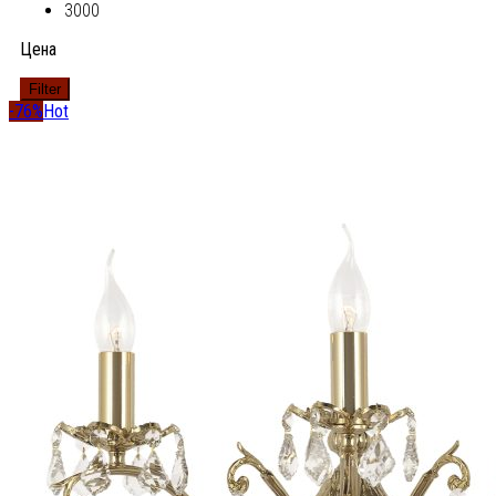
3000
Цена
Filter
-76%
Hot