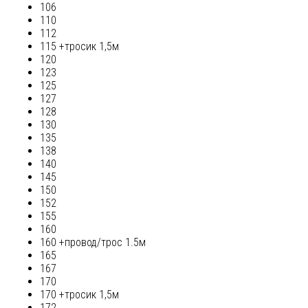
106
110
112
115 +тросик 1,5м
120
123
125
127
128
130
135
138
140
145
150
152
155
160
160 +провод/трос 1.5м
165
167
170
170 +тросик 1,5м
172