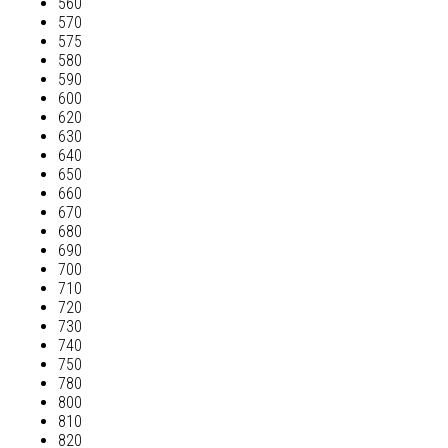
560
570
575
580
590
600
620
630
640
650
660
670
680
690
700
710
720
730
740
750
780
800
810
820