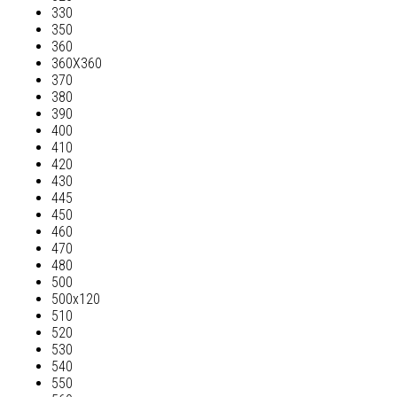
330
350
360
360Х360
370
380
390
400
410
420
430
445
450
460
470
480
500
500х120
510
520
530
540
550