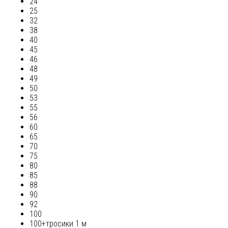
24
25
32
38
40
45
46
48
49
50
53
55
56
60
65
70
75
80
85
88
90
92
100
100+тросики 1 м