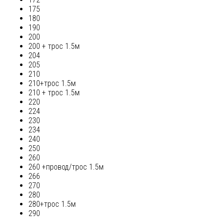
175
180
190
200
200 + трос 1.5м
204
205
210
210+трос 1.5м
210 + трос 1.5м
220
224
230
234
240
250
260
260 +провод/трос 1.5м
266
270
280
280+трос 1.5м
290