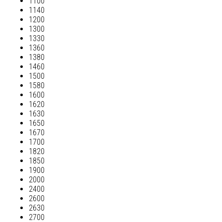
1100
1140
1200
1300
1330
1360
1380
1460
1500
1580
1600
1620
1630
1650
1670
1700
1820
1850
1900
2000
2400
2600
2630
2700