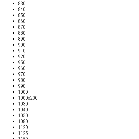
830
840
850
860
870
880
890
900
910
920
950
960
970
980
990
1000
1000х200
1030
1040
1050
1080
1120
1125