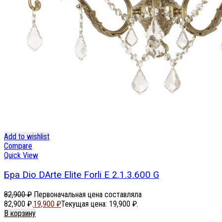
Add to wishlist
Compare
Quick View
Бра Dio DArte Elite Forli E 2.1.3.600 G
82,900
₽
Первоначальная цена составляла
82,900 ₽.
19,900
₽
Текущая цена: 19,900 ₽.
В корзину