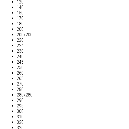
120
140
150
170
180
200
200х200
220
224
230
240
245
250
260
265
270
280
280х280
290
295
300
310
320
325