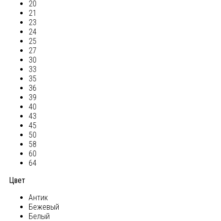
20
21
23
24
25
27
30
33
35
36
39
40
43
45
50
58
60
64
Цвет
Антик
Бежевый
Белый