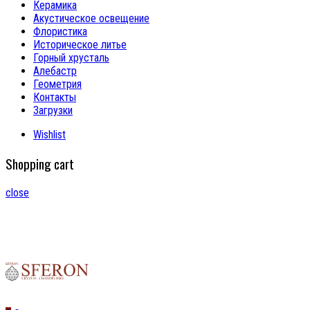
Керамика
Акустическое освещение
Флористика
Историческое литье
Горный хрусталь
Алебастр
Геометрия
Контакты
Загрузки
Wishlist
Shopping cart
close