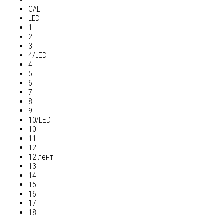
GAL
LED
1
2
3
4/LED
4
5
6
7
8
9
10/LED
10
11
12
12 лент.
13
14
15
16
17
18