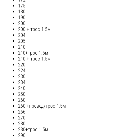
175
180
190
200
200 + трос 1.5м
204
205
210
210+трос 1.5м
210 + трос 1.5м
220
224
230
234
240
250
260
260 +провод/трос 1.5м
266
270
280
280+трос 1.5м
290