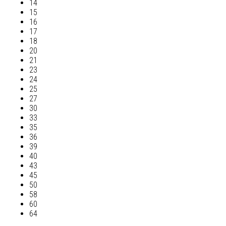
14
15
16
17
18
20
21
23
24
25
27
30
33
35
36
39
40
43
45
50
58
60
64