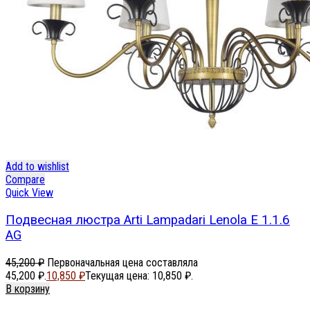
Add to wishlist
Compare
Quick View
Подвесная люстра Arti Lampadari Lenola E 1.1.6
AG
45,200
₽
Первоначальная цена составляла
45,200 ₽.
10,850
₽
Текущая цена: 10,850 ₽.
В корзину