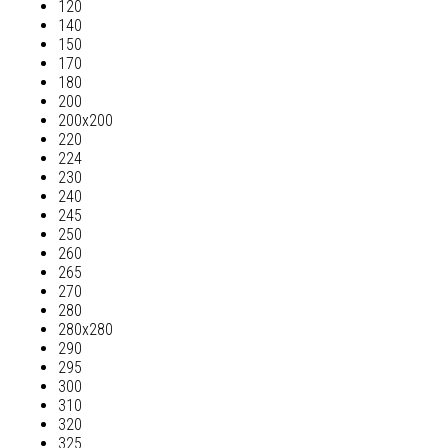
120
140
150
170
180
200
200х200
220
224
230
240
245
250
260
265
270
280
280х280
290
295
300
310
320
325