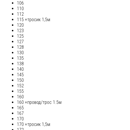
106
110
112
115 +тросик 1,5м
120
123
125
127
128
130
135
138
140
145
150
152
155
160
160 +провод/трос 1.5м
165
167
170
170 +тросик 1,5м
172