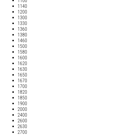
1100
1140
1200
1300
1330
1360
1380
1460
1500
1580
1600
1620
1630
1650
1670
1700
1820
1850
1900
2000
2400
2600
2630
2700