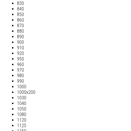
830
840
850
860
870
880
890
900
910
920
950
960
970
980
990
1000
1000х200
1030
1040
1050
1080
1120
1125