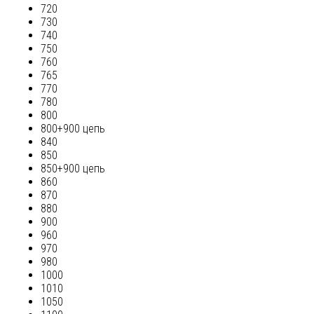
720
730
740
750
760
765
770
780
800
800+900 цепь
840
850
850+900 цепь
860
870
880
900
960
970
980
1000
1010
1050