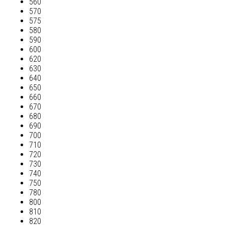
560
570
575
580
590
600
620
630
640
650
660
670
680
690
700
710
720
730
740
750
780
800
810
820