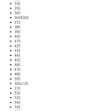
330
350
360
360Х360
370
380
390
400
410
420
430
445
450
460
470
480
500
500х120
510
520
530
540
550