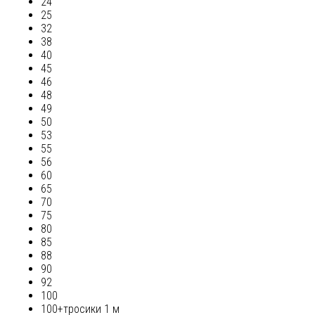
24
25
32
38
40
45
46
48
49
50
53
55
56
60
65
70
75
80
85
88
90
92
100
100+тросики 1 м