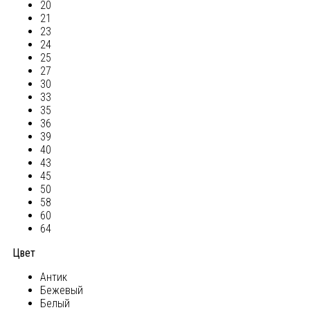
20
21
23
24
25
27
30
33
35
36
39
40
43
45
50
58
60
64
Цвет
Антик
Бежевый
Белый