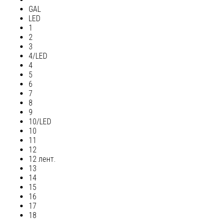
GAL
LED
1
2
3
4/LED
4
5
6
7
8
9
10/LED
10
11
12
12 лент.
13
14
15
16
17
18