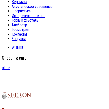
Керамика
Акустическое освещение
Флористика
Историческое литье
Горный хрусталь
Алебастр
Геометрия
Контакты
Загрузки
Wishlist
Shopping cart
close