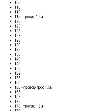
106
110
112
115 +тросик 1,5м
120
123
125
127
128
130
135
138
140
145
150
152
155
160
160 +провод/трос 1.5м
165
167
170
170 +тросик 1,5м
172