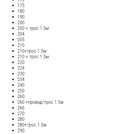
175
180
190
200
200 + трос 1.5м
204
205
210
210+трос 1.5м
210 + трос 1.5м
220
224
230
234
240
250
260
260 +провод/трос 1.5м
266
270
280
280+трос 1.5м
290