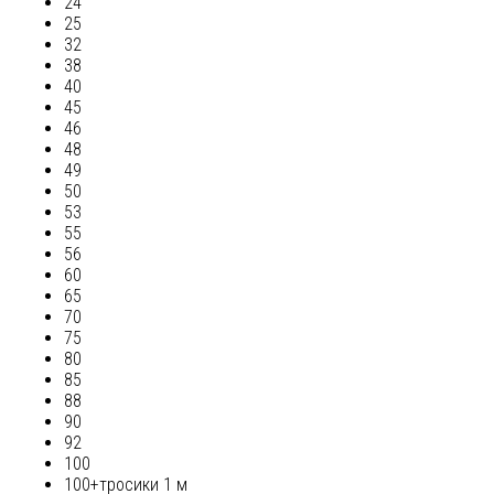
24
25
32
38
40
45
46
48
49
50
53
55
56
60
65
70
75
80
85
88
90
92
100
100+тросики 1 м