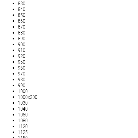
830
840
850
860
870
880
890
900
910
920
950
960
970
980
990
1000
1000х200
1030
1040
1050
1080
1120
1125