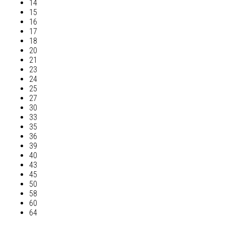
14
15
16
17
18
20
21
23
24
25
27
30
33
35
36
39
40
43
45
50
58
60
64