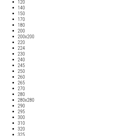
120
140
150
170
180
200
200х200
220
224
230
240
245
250
260
265
270
280
280х280
290
295
300
310
320
325