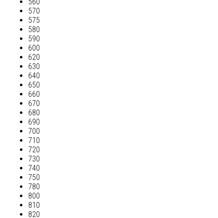
560
570
575
580
590
600
620
630
640
650
660
670
680
690
700
710
720
730
740
750
780
800
810
820