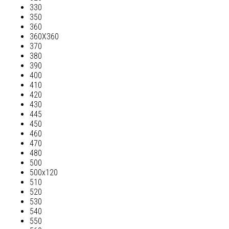
330
350
360
360Х360
370
380
390
400
410
420
430
445
450
460
470
480
500
500х120
510
520
530
540
550