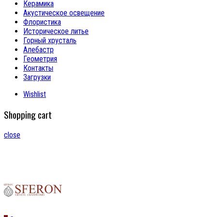
Керамика
Акустическое освещение
Флористика
Историческое литье
Горный хрусталь
Алебастр
Геометрия
Контакты
Загрузки
Wishlist
Shopping cart
close