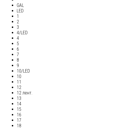
GAL
LED
1
2
3
4/LED
4
5
6
7
8
9
10/LED
10
11
12
12 лент.
13
14
15
16
17
18