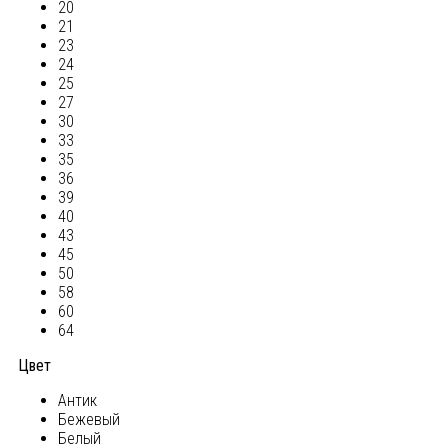
20
21
23
24
25
27
30
33
35
36
39
40
43
45
50
58
60
64
Цвет
Антик
Бежевый
Белый