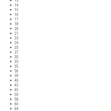
13
14
15
16
17
18
20
21
23
24
25
27
30
33
35
36
39
40
43
45
50
58
60
64