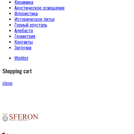
Керамика
Акустическое освещение
Флористика
Историческое литье
Горный хрусталь
Алебастр
Геометрия
Контакты
Загрузки
Wishlist
Shopping cart
close