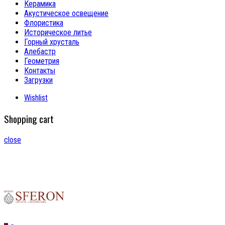
Керамика
Акустическое освещение
Флористика
Историческое литье
Горный хрусталь
Алебастр
Геометрия
Контакты
Загрузки
Wishlist
Shopping cart
close