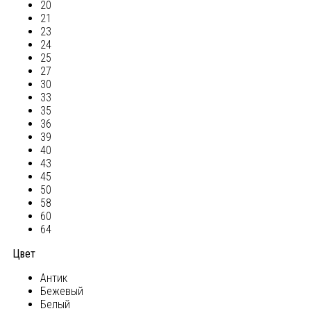
20
21
23
24
25
27
30
33
35
36
39
40
43
45
50
58
60
64
Цвет
Антик
Бежевый
Белый