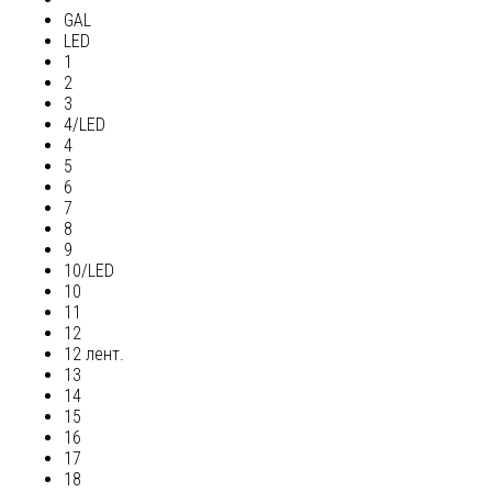
GAL
LED
1
2
3
4/LED
4
5
6
7
8
9
10/LED
10
11
12
12 лент.
13
14
15
16
17
18