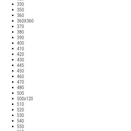
330
350
360
360Х360
370
380
390
400
410
420
430
445
450
460
470
480
500
500х120
510
520
530
540
550