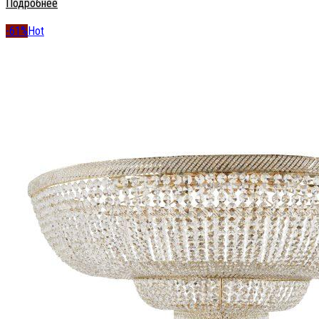
Подробнее
-61%
Hot