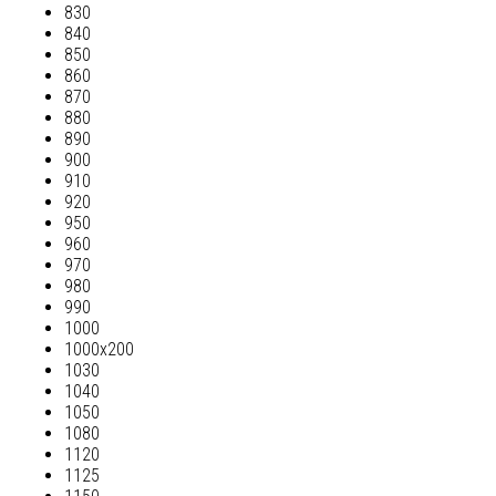
830
840
850
860
870
880
890
900
910
920
950
960
970
980
990
1000
1000х200
1030
1040
1050
1080
1120
1125