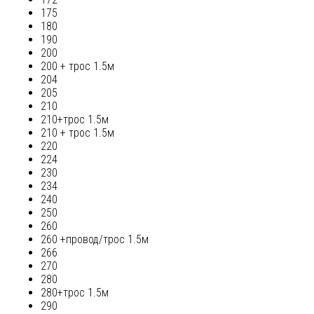
175
180
190
200
200 + трос 1.5м
204
205
210
210+трос 1.5м
210 + трос 1.5м
220
224
230
234
240
250
260
260 +провод/трос 1.5м
266
270
280
280+трос 1.5м
290