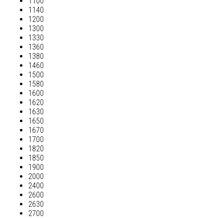
1100
1140
1200
1300
1330
1360
1380
1460
1500
1580
1600
1620
1630
1650
1670
1700
1820
1850
1900
2000
2400
2600
2630
2700