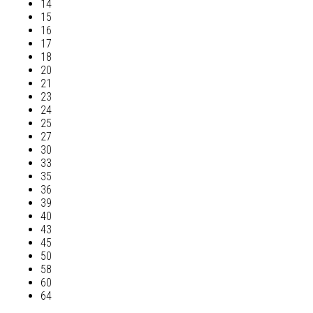
14
15
16
17
18
20
21
23
24
25
27
30
33
35
36
39
40
43
45
50
58
60
64