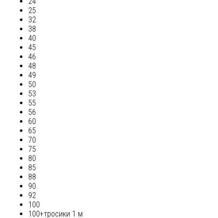
24
25
32
38
40
45
46
48
49
50
53
55
56
60
65
70
75
80
85
88
90
92
100
100+тросики 1 м