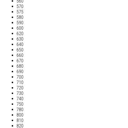
560
570
575
580
590
600
620
630
640
650
660
670
680
690
700
710
720
730
740
750
780
800
810
820