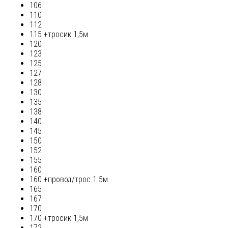
106
110
112
115 +тросик 1,5м
120
123
125
127
128
130
135
138
140
145
150
152
155
160
160 +провод/трос 1.5м
165
167
170
170 +тросик 1,5м
172