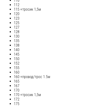
110
112
115 +тросик 1,5м
120
123
125
127
128
130
135
138
140
145
150
152
155
160
160 +провод/трос 1.5м
165
167
170
170 +тросик 1,5м
172
175