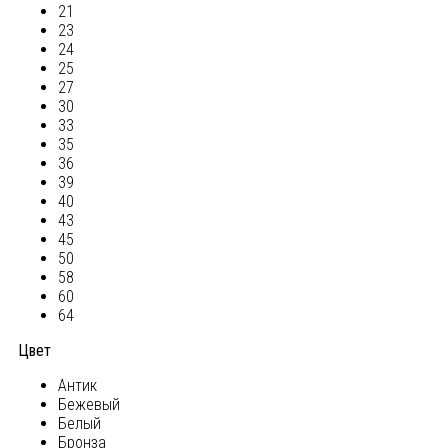
21
23
24
25
27
30
33
35
36
39
40
43
45
50
58
60
64
Цвет
Антик
Бежевый
Белый
Бронза