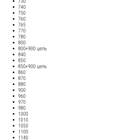
730
740
750
760
765
770
780
800
800+900 цепь
840
850
850+900 цепь
860
870
880
900
960
970
980
1000
1010
1050
1100
1140