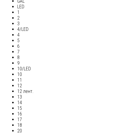
GAL
LED
1
2
3
4/LED
4
5
6
7
8
9
10/LED
10
11
12
12 лент.
13
14
15
16
17
18
20