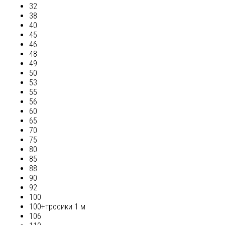
32
38
40
45
46
48
49
50
53
55
56
60
65
70
75
80
85
88
90
92
100
100+тросики 1 м
106