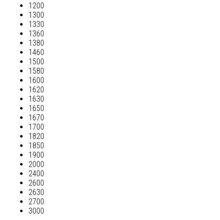
1200
1300
1330
1360
1380
1460
1500
1580
1600
1620
1630
1650
1670
1700
1820
1850
1900
2000
2400
2600
2630
2700
3000