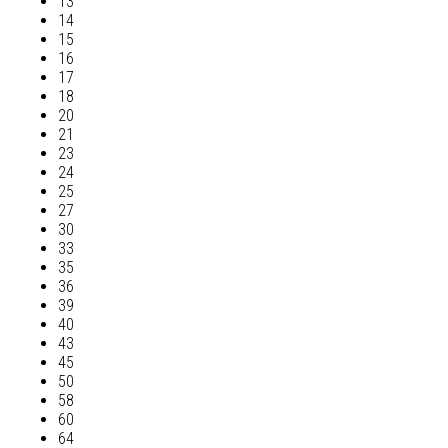
13
14
15
16
17
18
20
21
23
24
25
27
30
33
35
36
39
40
43
45
50
58
60
64