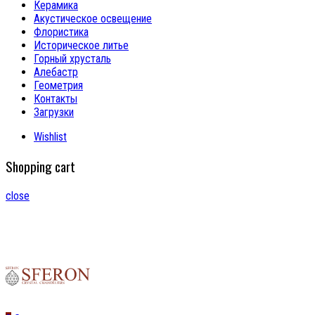
Керамика
Акустическое освещение
Флористика
Историческое литье
Горный хрусталь
Алебастр
Геометрия
Контакты
Загрузки
Wishlist
Shopping cart
close