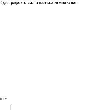
 будет радовать глаз на протяжении многих лет.
ены
*