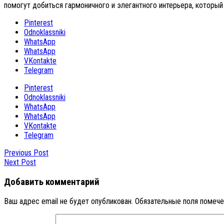
помогут добиться гармоничного и элегантного интерьера, который
Pinterest
Odnoklassniki
WhatsApp
WhatsApp
VKontakte
Telegram
Pinterest
Odnoklassniki
WhatsApp
WhatsApp
VKontakte
Telegram
Previous Post
Next Post
Добавить комментарий
Ваш адрес email не будет опубликован.
Обязательные поля помеч