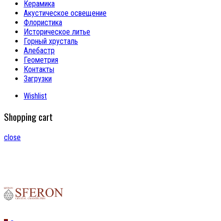
Керамика
Акустическое освещение
Флористика
Историческое литье
Горный хрусталь
Алебастр
Геометрия
Контакты
Загрузки
Wishlist
Shopping cart
close