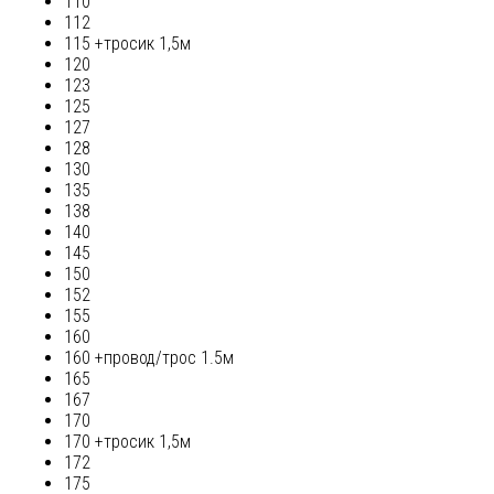
110
112
115 +тросик 1,5м
120
123
125
127
128
130
135
138
140
145
150
152
155
160
160 +провод/трос 1.5м
165
167
170
170 +тросик 1,5м
172
175