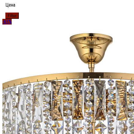
Цена
Filter
-61%