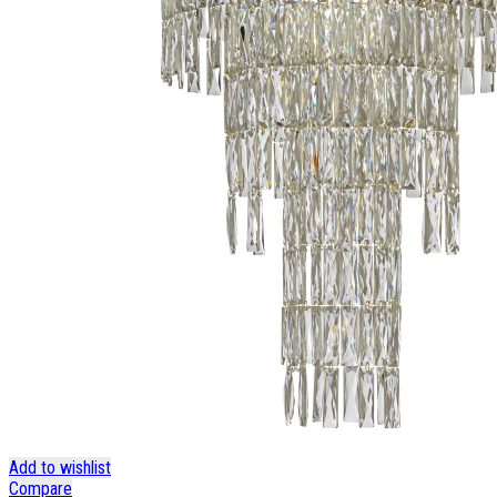
Add to wishlist
Compare