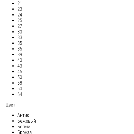
21
23
24
25
27
30
33
35
36
39
40
43
45
50
58
60
64
Цвет
Антик
Бежевый
Белый
Бронза