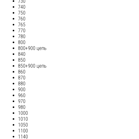
730
740
750
760
765
770
780
800
800+900 цепь
840
850
850+900 цепь
860
870
880
900
960
970
980
1000
1010
1050
1100
1140