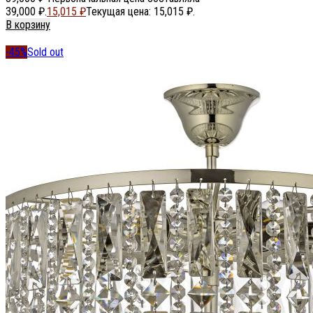
39,000 ₽.
15,015
₽
Текущая цена: 15,015 ₽.
В корзину
-45%
Sold out