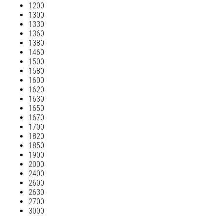
1200
1300
1330
1360
1380
1460
1500
1580
1600
1620
1630
1650
1670
1700
1820
1850
1900
2000
2400
2600
2630
2700
3000