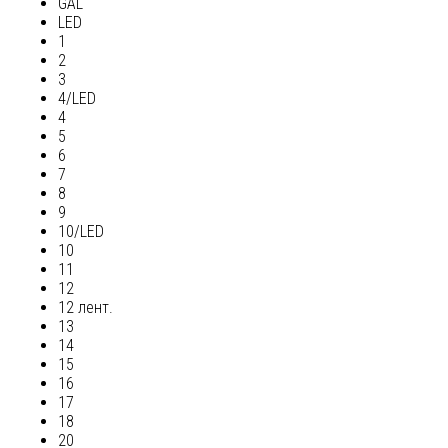
GAL
LED
1
2
3
4/LED
4
5
6
7
8
9
10/LED
10
11
12
12 лент.
13
14
15
16
17
18
20