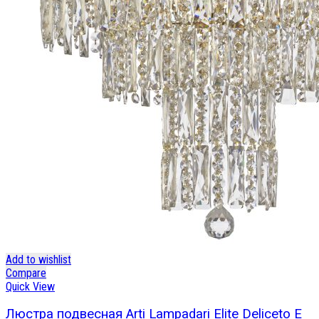
Add to wishlist
Compare
Quick View
Люстра подвесная Arti Lampadari Elite Deliceto E