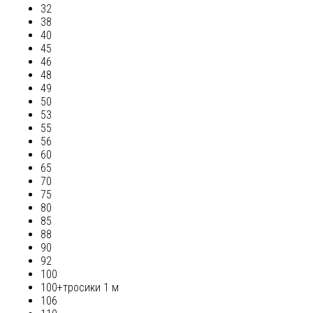
32
38
40
45
46
48
49
50
53
55
56
60
65
70
75
80
85
88
90
92
100
100+тросики 1 м
106