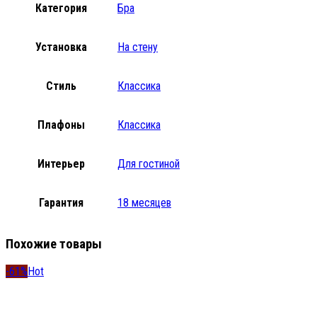
Категория
Бра
Установка
На стену
Стиль
Классика
Плафоны
Классика
Интерьер
Для гостиной
Гарантия
18 месяцев
Похожие товары
-61%
Hot