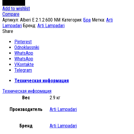
В корзину
Add to wishlist
Compare
Артикул:
Alberi E 2.1.2.600 NM
Категория:
Бра
Метка:
Arti
Lampadari
Бренд:
Arti Lampadari
Share
Pinterest
Odnoklassniki
WhatsApp
WhatsApp
VKontakte
Telegram
Техническая информация
Техническая информация
Вес
2.9 кг
Производитель
Arti Lampadari
Бренд
Arti Lampadari