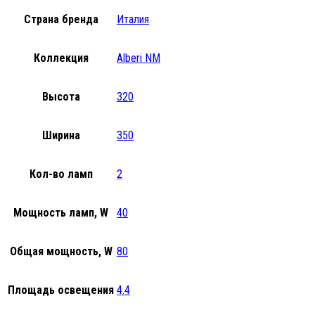
Страна бренда
Италия
Коллекция
Alberi NM
Высота
320
Ширина
350
Кол-во ламп
2
Мощность ламп, W
40
Общая мощность, W
80
Площадь освещения
4.4