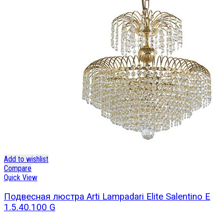
Add to wishlist
Compare
Quick View
Подвесная люстра Arti Lampadari Elite Salentino E
1.5.40.100 G