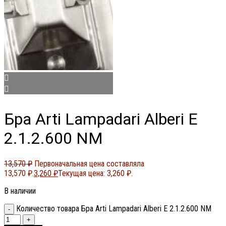
Бра Arti Lampadari Alberi E
2.1.2.600 NM
13,570
₽
Первоначальная цена составляла
13,570 ₽.
3,260
₽
Текущая цена: 3,260 ₽.
В наличии
Количество товара Бра Arti Lampadari Alberi E 2.1.2.600 NM