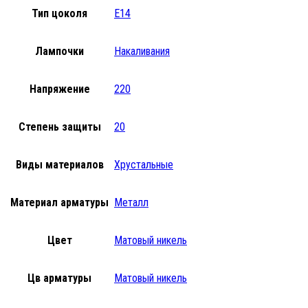
Тип цоколя
E14
Лампочки
Накаливания
Напряжение
220
Степень защиты
20
Виды материалов
Хрустальные
Материал арматуры
Металл
Цвет
Матовый никель
Цв арматуры
Матовый никель