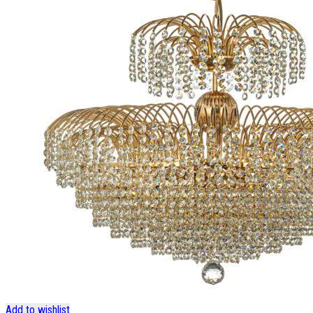
Add to wishlist