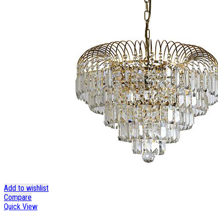
Add to wishlist
Compare
Quick View