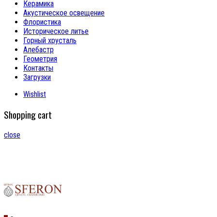
Керамика
Акустическое освещение
Флористика
Историческое литье
Горный хрусталь
Алебастр
Геометрия
Контакты
Загрузки
Wishlist
Shopping cart
close