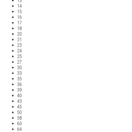
13
14
15
16
17
18
20
21
23
24
25
27
30
33
35
36
39
40
43
45
50
58
60
64