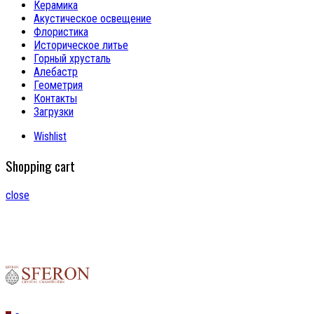
Керамика
Акустическое освещение
Флористика
Историческое литье
Горный хрусталь
Алебастр
Геометрия
Контакты
Загрузки
Wishlist
Shopping cart
close