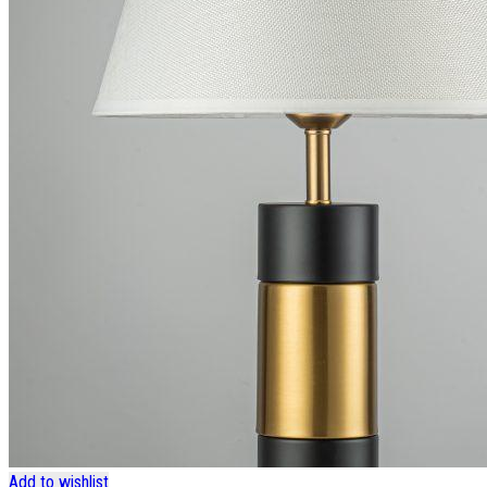
Add to wishlist