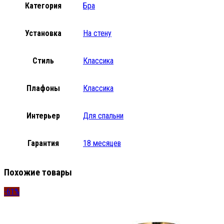
Категория
Бра
Установка
На стену
Стиль
Классика
Плафоны
Классика
Интерьер
Для спальни
Гарантия
18 месяцев
Похожие товары
-61%