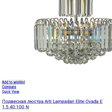
Add to wishlist
Compare
Quick View
Подвесная люстра Arti Lampadari Elite Ovada E
1.5.40.100 N