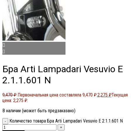
Бра Arti Lampadari Vesuvio E
2.1.1.601 N
9,470
₽
Первоначальная цена составляла 9,470 ₽.
2,275
₽
Текущая
цена: 2,275 ₽.
В наличии (может быть предзаказано)
Количество товара Бра Arti Lampadari Vesuvio E 2.1.1.601 N