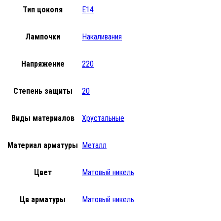
Тип цоколя
E14
Лампочки
Накаливания
Напряжение
220
Степень защиты
20
Виды материалов
Хрустальные
Материал арматуры
Металл
Цвет
Матовый никель
Цв арматуры
Матовый никель