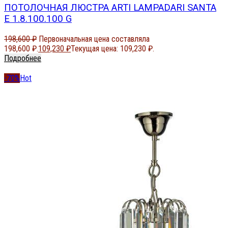
ПОТОЛОЧНАЯ ЛЮСТРА ARTI LAMPADARI SANTA
E 1.8.100.100 G
198,600
₽
Первоначальная цена составляла
198,600 ₽.
109,230
₽
Текущая цена: 109,230 ₽.
Подробнее
-70%
Hot