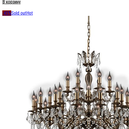
В корзину
-45%
Sold out
Hot