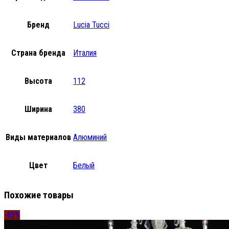
Бренд
Lucia Tucci
Страна бренда
Италия
Высота
112
Ширина
380
Виды материалов
Алюминий
Цвет
Белый
Похожие товары
-45%