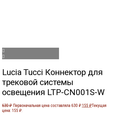
Lucia Tucci Коннектор для
трековой системы
освещения LTP-CN001S-W
630
₽
Первоначальная цена составляла 630 ₽.
155
₽
Текущая
цена: 155 ₽.