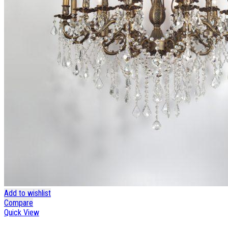
Add to wishlist
Compare
Quick View