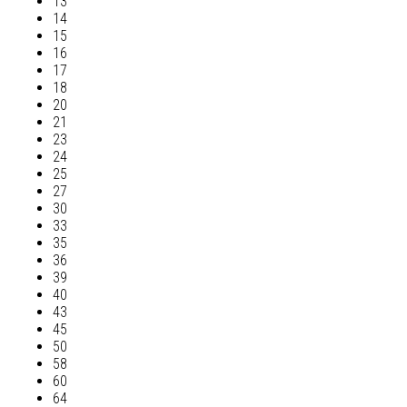
13
14
15
16
17
18
20
21
23
24
25
27
30
33
35
36
39
40
43
45
50
58
60
64