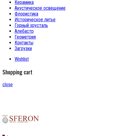
Керамика
Акустическое освещение
Флористика
Историческое литье
Горный хрусталь
Алебастр
Геометрия
Контакты
Загрузки
Wishlist
Shopping cart
close