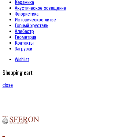
Керамика
Акустическое освещение
Флористика
Историческое литье
Горный хрусталь
Алебастр
Геометрия
Контакты
Загрузки
Wishlist
Shopping cart
close