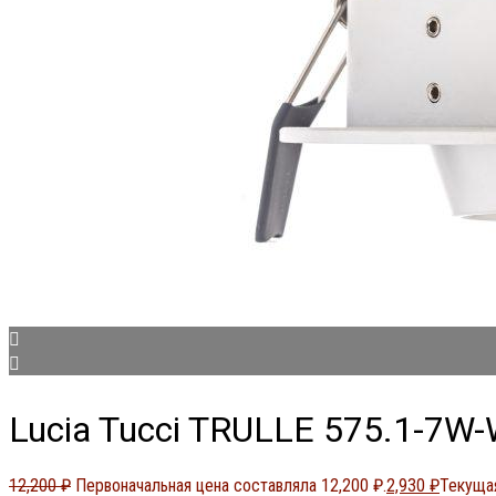
Lucia Tucci TRULLE 575.1-7W
12,200
₽
Первоначальная цена составляла 12,200 ₽.
2,930
₽
Текущая