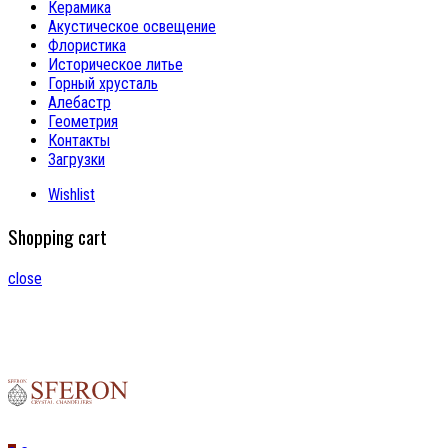
Керамика
Акустическое освещение
Флористика
Историческое литье
Горный хрусталь
Алебастр
Геометрия
Контакты
Загрузки
Wishlist
Shopping cart
close