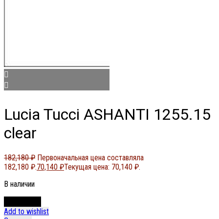
Lucia Tucci ASHANTI 1255.15
clear
182,180
₽
Первоначальная цена составляла
182,180 ₽.
70,140
₽
Текущая цена: 70,140 ₽.
В наличии
В корзину
Add to wishlist