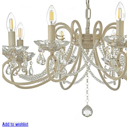
Add to wishlist