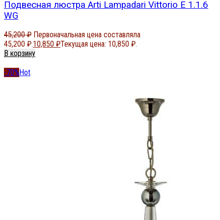
Подвесная люстра Arti Lampadari Vittorio E 1.1.6
WG
45,200
₽
Первоначальная цена составляла
45,200 ₽.
10,850
₽
Текущая цена: 10,850 ₽.
В корзину
-70%
Hot