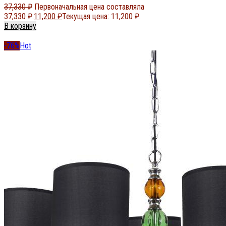
37,330
₽
Первоначальная цена составляла
37,330 ₽.
11,200
₽
Текущая цена: 11,200 ₽.
В корзину
-76%
Hot