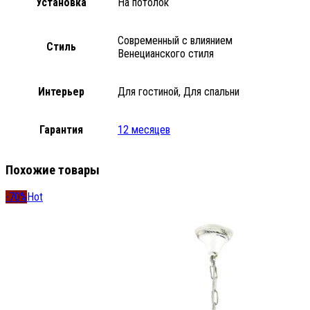
Установка
На потолок
Современный с влиянием
Стиль
Венецианского стиля
Интерьер
Для гостиной, Для спальни
Гарантия
12 месяцев
Похожие товары
-70%
Hot