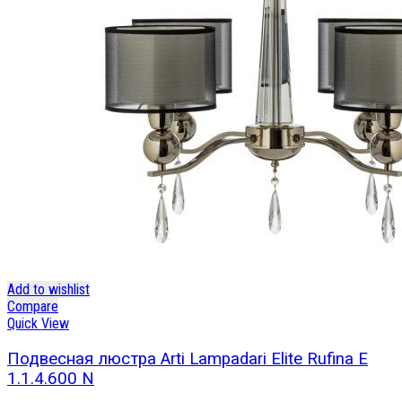
Add to wishlist
Compare
Quick View
Подвесная люстра Arti Lampadari Elite Rufina E
1.1.4.600 N