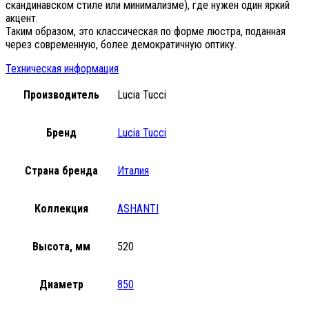
скандинавском стиле или минимализме), где нужен один яркий
акцент.
Таким образом, это классическая по форме люстра, поданная
через современную, более демократичную оптику.
Техническая информация
Производитель
Lucia Tucci
Бренд
Lucia Tucci
Страна бренда
Италия
Коллекция
ASHANTI
Высота, мм
520
Диаметр
850