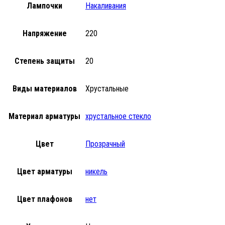
Лампочки
Накаливания
Напряжение
220
Степень защиты
20
Виды материалов
Хрустальные
Материал арматуры
хрустальное стекло
Цвет
Прозрачный
Цвет арматуры
никель
Цвет плафонов
нет