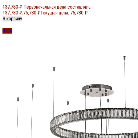
137,780
₽
Первоначальная цена составляла
137,780 ₽.
75,780
₽
Текущая цена: 75,780 ₽.
В корзину
-61%