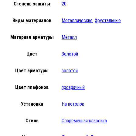
Степень защиты
20
Виды материалов
Металлические
,
Хрустальные
Материал арматуры
Металл
Цвет
Золотой
Цвет арматуры
золотой
Цвет плафонов
прозрачный
Установка
На потолок
Стиль
Современная классика