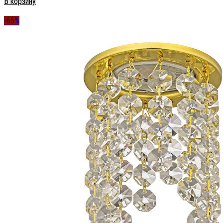
В корзину
-65%