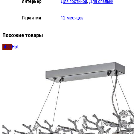
Интерьер
Для гостиной
,
Для спальни
Гарантия
12 месяцев
Похожие товары
-45%
Hot