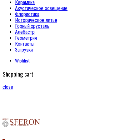
Керамика
Акустическое освещение
Флористика
Историческое литье
Горный хрусталь
Алебастр
Геометрия
Контакты
Загрузки
Wishlist
Shopping cart
close