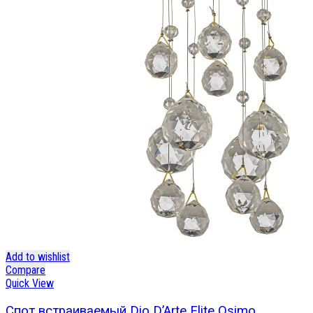
Add to wishlist
Compare
Quick View
Спот встраиваемый Dio D’Arte Elite Osimo