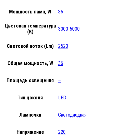
Мощность ламп, W
36
Цветовая температура
3000-6000
(K)
Световой поток (Lm)
2520
Общая мощность, W
36
Площадь освещения
–
Тип цоколя
LED
Лампочки
Светодиодная
Напряжение
220