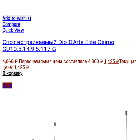
Add to wishlist
Compare
Quick View
Спот встраиваемый Dio D’Arte Elite Osimo
GU10.5.14.9.5.117 G
4,060
₽
Первоначальная цена составляла 4,060 ₽.
1,425
₽
Текущая
цена: 1,425 ₽.
В корзину
-61%