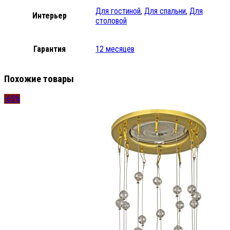
Для гостиной
,
Для спальни
,
Для
Интерьер
столовой
Гарантия
12 месяцев
Похожие товары
-65%