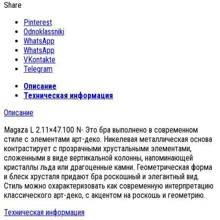
Share
Pinterest
Odnoklassniki
WhatsApp
WhatsApp
VKontakte
Telegram
Описание
Техническая информация
Описание
Magaza L 2.11×47.100 N- Это бра выполнено в современном
стиле с элементами арт-деко. Никелевая металлическая основа
контрастирует с прозрачными хрустальными элементами,
сложенными в виде вертикальной колонны, напоминающей
кристаллы льда или драгоценные камни. Геометрическая форма
и блеск хрусталя придают бра роскошный и элегантный вид.
Стиль можно охарактеризовать как современную интерпретацию
классического арт-деко, с акцентом на роскошь и геометрию.
Техническая информация