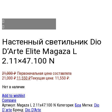
Настенный светильник Dio
D’Arte Elite Magaza L
2.11×47.100 N
21,000
₽
Первоначальная цена составляла
21,000 ₽.
11,550
₽
Текущая цена: 11,550 ₽.
Нет в наличии
Add to wishlist
Compare
Артикул:
Magaza L 2.11x47.100 N
Категория:
Бра
Метка:
Dio
D`arte
Бренд:
Dio D'Arte