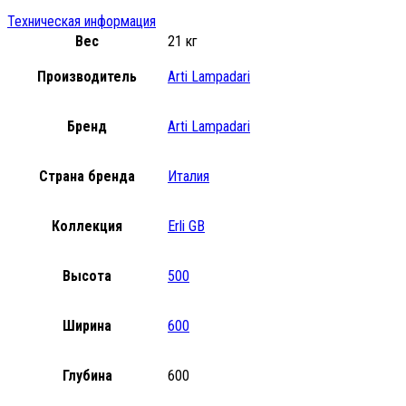
Техническая информация
Вес
21 кг
Производитель
Arti Lampadari
Бренд
Arti Lampadari
Страна бренда
Италия
Коллекция
Erli GB
Высота
500
Ширина
600
Глубина
600