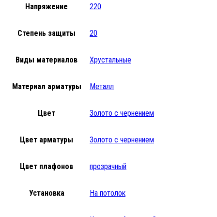
Напряжение
220
Степень защиты
20
Виды материалов
Хрустальные
Материал арматуры
Металл
Цвет
Золото с чернением
Цвет арматуры
Золото с чернением
Цвет плафонов
прозрачный
Установка
На потолок