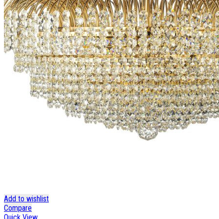
Add to wishlist
Compare
Quick View