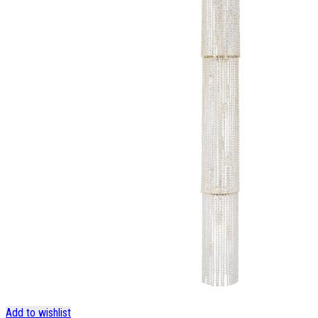
Add to wishlist