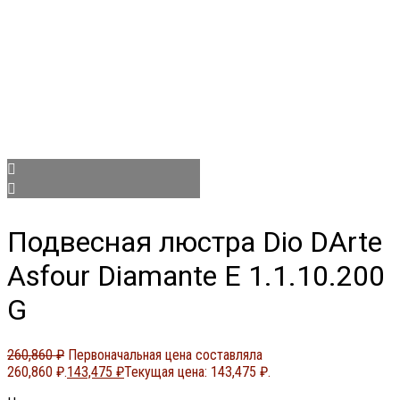
Подвесная люстра Dio DArte
Asfour Diamante E 1.1.10.200
G
260,860
₽
Первоначальная цена составляла
260,860 ₽.
143,475
₽
Текущая цена: 143,475 ₽.