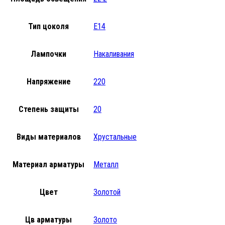
Тип цоколя
E14
Лампочки
Накаливания
Напряжение
220
Степень защиты
20
Виды материалов
Хрустальные
Материал арматуры
Металл
Цвет
Золотой
Цв арматуры
Золото