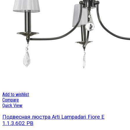
Add to wishlist
Compare
Quick View
Подвесная люстра Arti Lampadari Fiore E
1.1.3.602 PB