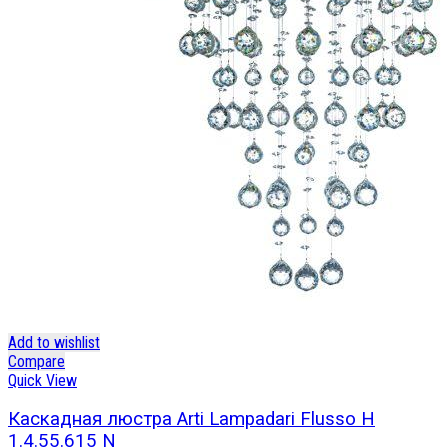
Add to wishlist
Compare
Quick View
Каскадная люстра Arti Lampadari Flusso H
1.4.55.615 N