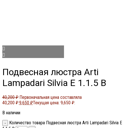
Подвесная люстра Arti
Lampadari Silvia E 1.1.5 B
40,200
₽
Первоначальная цена составляла
40,200 ₽.
9,650
₽
Текущая цена: 9,650 ₽.
В наличии
Количество товара Подвесная люстра Arti Lampadari Silvia E