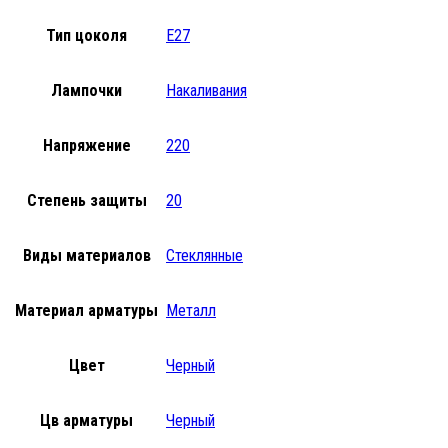
Тип цоколя
E27
Лампочки
Накаливания
Напряжение
220
Степень защиты
20
Виды материалов
Стеклянные
Материал арматуры
Металл
Цвет
Черный
Цв арматуры
Черный