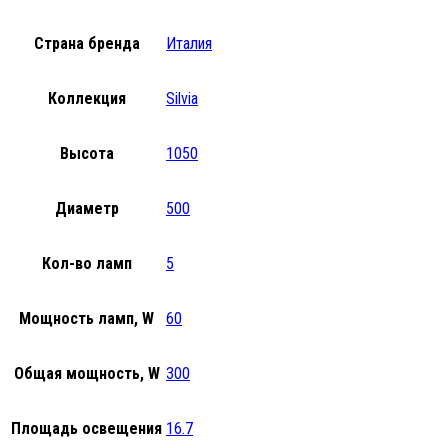
Страна бренда
Италия
Коллекция
Silvia
Высота
1050
Диаметр
500
Кол-во ламп
5
Мощность ламп, W
60
Общая мощность, W
300
Площадь освещения
16.7