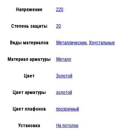
Напряжение
220
Степень защиты
20
Виды материалов
Металлические
,
Хрустальные
Материал арматуры
Металл
Цвет
Золотой
Цвет арматуры
золотой
Цвет плафонов
прозрачный
Установка
На потолок