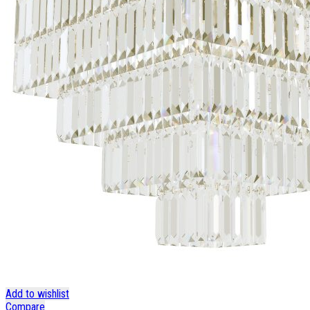
Add to wishlist
Compare