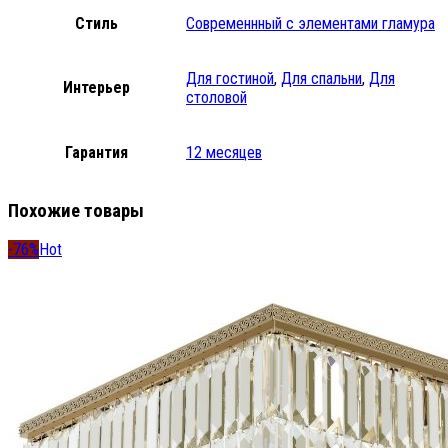
Стиль
Современнный с элементами гламура
Для гостиной
,
Для спальни
,
Для
Интерьер
столовой
Гарантия
12 месяцев
Похожие товары
-76%
Hot