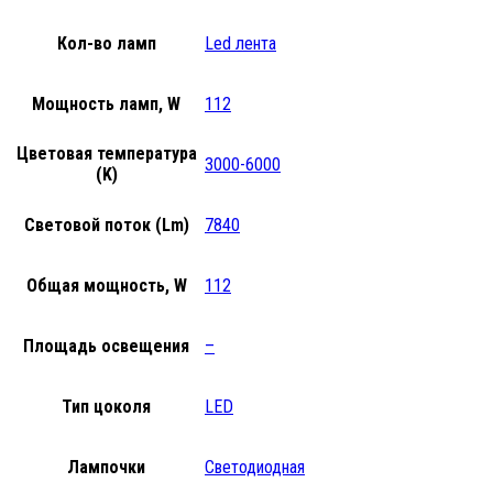
Кол-во ламп
Led лента
Мощность ламп, W
112
Цветовая температура
3000-6000
(K)
Световой поток (Lm)
7840
Общая мощность, W
112
Площадь освещения
–
Тип цоколя
LED
Лампочки
Светодиодная