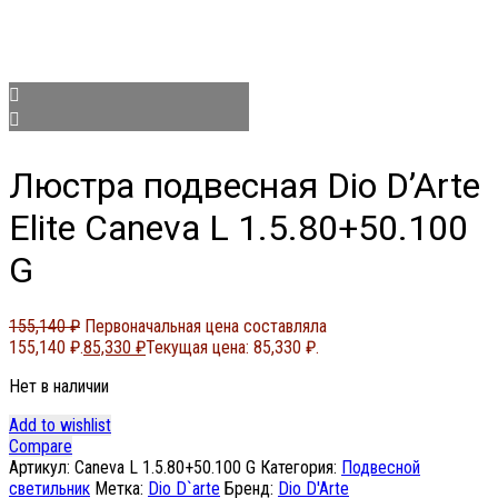
Люстра подвесная Dio D’Arte
Elite Caneva L 1.5.80+50.100
G
155,140
₽
Первоначальная цена составляла
155,140 ₽.
85,330
₽
Текущая цена: 85,330 ₽.
Нет в наличии
Add to wishlist
Compare
Артикул:
Caneva L 1.5.80+50.100 G
Категория:
Подвесной
светильник
Метка:
Dio D`arte
Бренд:
Dio D'Arte