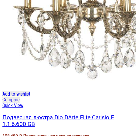
Add to wishlist
Compare
Quick View
Подвесная люстра Dio DArte Elite Carisio E
1.1.6.600 GB