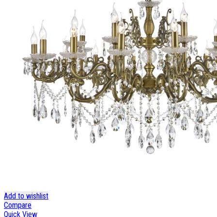
Add to wishlist
Compare
Quick View