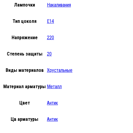
Лампочки
Накаливания
Тип цоколя
E14
Напряжение
220
Степень защиты
20
Виды материалов
Хрустальные
Материал арматуры
Металл
Цвет
Антик
Цв арматуры
Антик