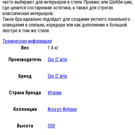
часто выбирают для интерьеров в стиле Прованс или Шебби-шик,
где ценится состаренная эстетика, а также для строгих
классических интерьеров.
Такое бра идеально подойдет для создания уютного локального
освещения в спальне, коридоре или как дополнение к большой
люстре в том же стиле.
Техническая информация
Вес
1.4 кг
Производитель
Dio D`arte
Бренд
Dio D`arte
Страна бренда
Италия
Коллекция
Arezzo Antique
Высота
350