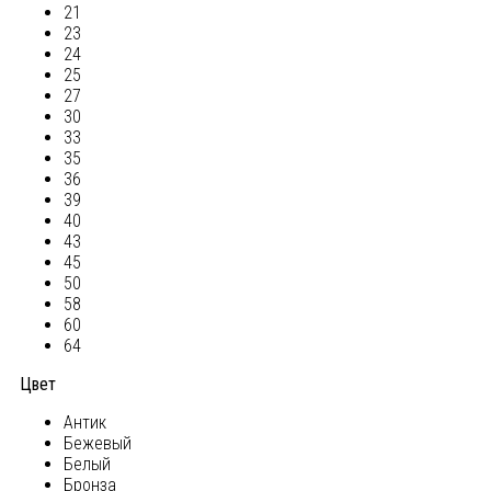
21
23
24
25
27
30
33
35
36
39
40
43
45
50
58
60
64
Цвет
Антик
Бежевый
Белый
Бронза