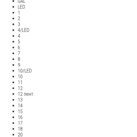
GAL
LED
1
2
3
4/LED
4
5
6
7
8
9
10/LED
10
11
12
12 лент.
13
14
15
16
17
18
20