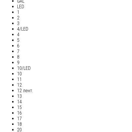
GAL
LED
1
2
3
4/LED
4
5
6
7
8
9
10/LED
10
11
12
12 лент.
13
14
15
16
17
18
20