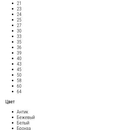
21
23
24
25
27
30
33
35
36
39
40
43
45
50
58
60
64
Цвет
Антик
Бежевый
Белый
Бронза