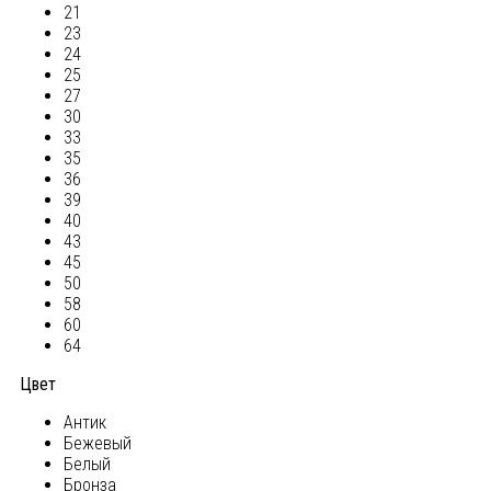
21
23
24
25
27
30
33
35
36
39
40
43
45
50
58
60
64
Цвет
Антик
Бежевый
Белый
Бронза