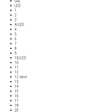
GAL
LED
1
2
3
4/LED
4
5
6
7
8
9
10/LED
10
11
12
12 лент.
13
14
15
16
17
18
20