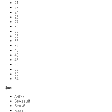
21
23
24
25
27
30
33
35
36
39
40
43
45
50
58
60
64
Цвет
Антик
Бежевый
Белый
Бронза