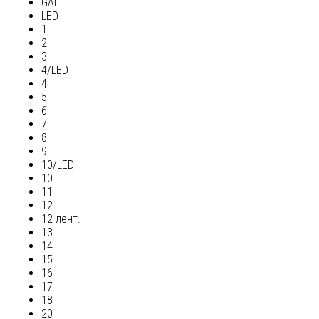
GAL
LED
1
2
3
4/LED
4
5
6
7
8
9
10/LED
10
11
12
12 лент.
13
14
15
16
17
18
20