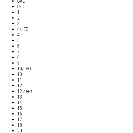
GAL
LED
1
2
3
4/LED
4
5
6
7
8
9
10/LED
10
11
12
12 лент.
13
14
15
16
17
18
20