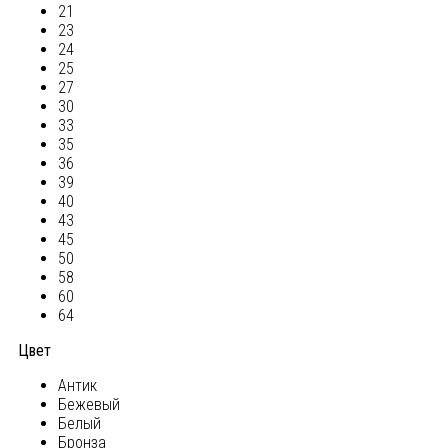
21
23
24
25
27
30
33
35
36
39
40
43
45
50
58
60
64
Цвет
Антик
Бежевый
Белый
Бронза