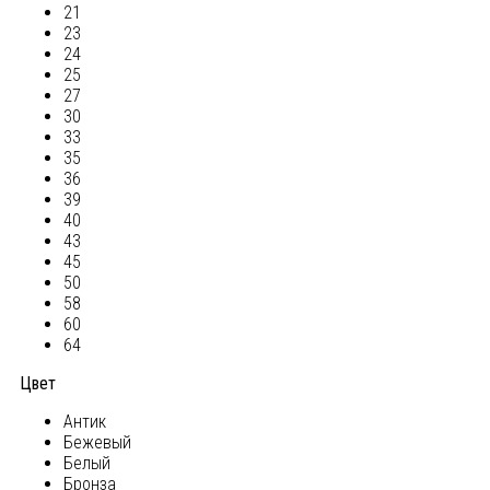
21
23
24
25
27
30
33
35
36
39
40
43
45
50
58
60
64
Цвет
Антик
Бежевый
Белый
Бронза