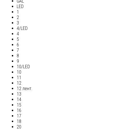
GAL
LED
1
2
3
4/LED
4
5
6
7
8
9
10/LED
10
11
12
12 лент.
13
14
15
16
17
18
20