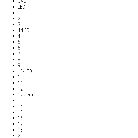
GAL
LED
1
2
3
4/LED
4
5
6
7
8
9
10/LED
10
11
12
12 лент.
13
14
15
16
17
18
20