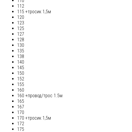
110
112
115 +тросик 1,5м
120
123
125
127
128
130
135
138
140
145
150
152
155
160
160 +провод/трос 1.5м
165
167
170
170 +тросик 1,5м
172
175