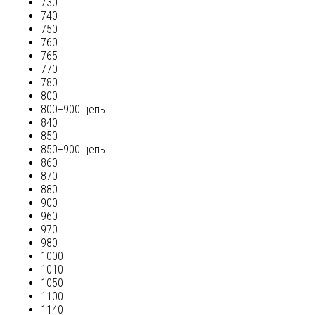
730
740
750
760
765
770
780
800
800+900 цепь
840
850
850+900 цепь
860
870
880
900
960
970
980
1000
1010
1050
1100
1140