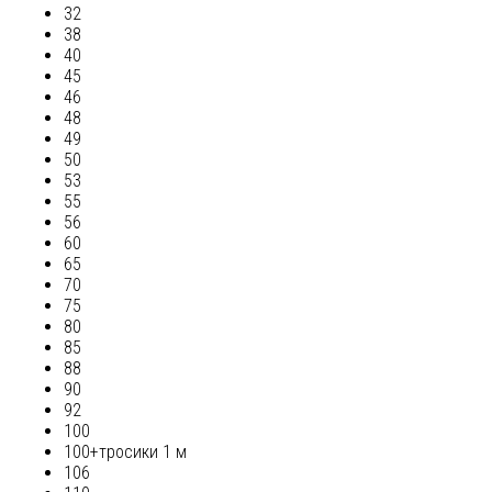
32
38
40
45
46
48
49
50
53
55
56
60
65
70
75
80
85
88
90
92
100
100+тросики 1 м
106