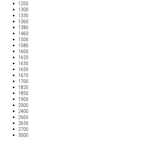
1200
1300
1330
1360
1380
1460
1500
1580
1600
1620
1630
1650
1670
1700
1820
1850
1900
2000
2400
2600
2630
2700
3000