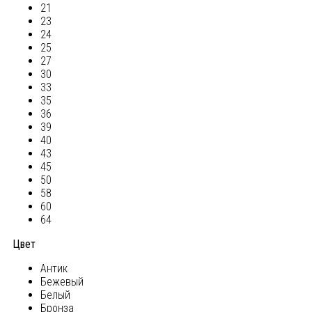
21
23
24
25
27
30
33
35
36
39
40
43
45
50
58
60
64
Цвет
Антик
Бежевый
Белый
Бронза