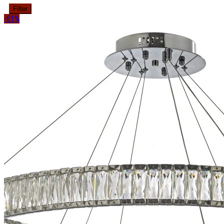
Filter
-61%