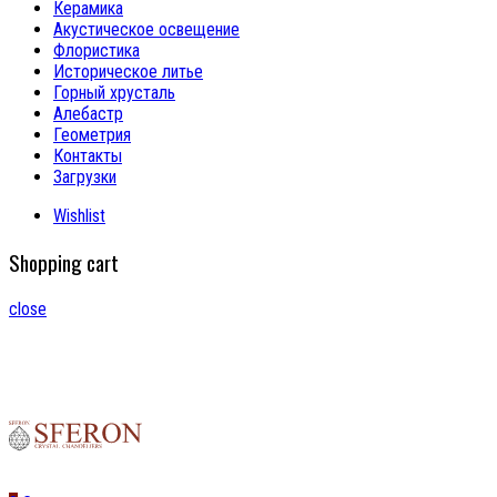
Керамика
Акустическое освещение
Флористика
Историческое литье
Горный хрусталь
Алебастр
Геометрия
Контакты
Загрузки
Wishlist
Shopping cart
close