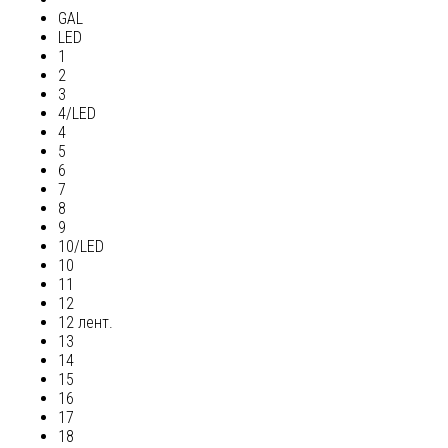
GAL
LED
1
2
3
4/LED
4
5
6
7
8
9
10/LED
10
11
12
12 лент.
13
14
15
16
17
18