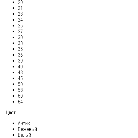
20
21
23
24
25
27
30
33
35
36
39
40
43
45
50
58
60
64
Цвет
Антик
Бежевый
Белый