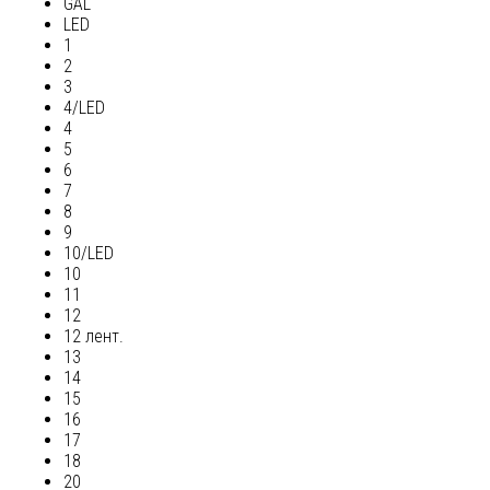
GAL
LED
1
2
3
4/LED
4
5
6
7
8
9
10/LED
10
11
12
12 лент.
13
14
15
16
17
18
20