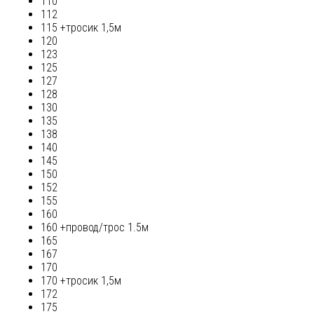
110
112
115 +тросик 1,5м
120
123
125
127
128
130
135
138
140
145
150
152
155
160
160 +провод/трос 1.5м
165
167
170
170 +тросик 1,5м
172
175