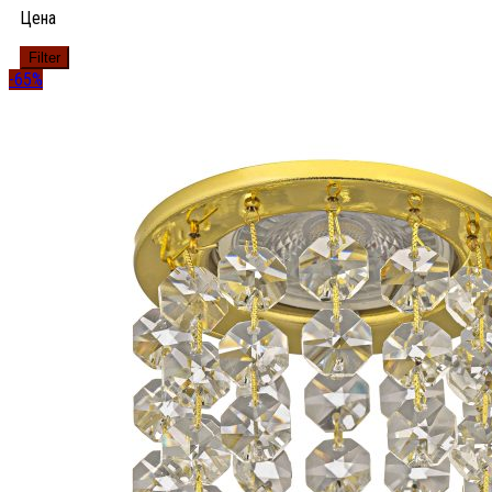
Цена
Filter
-65%