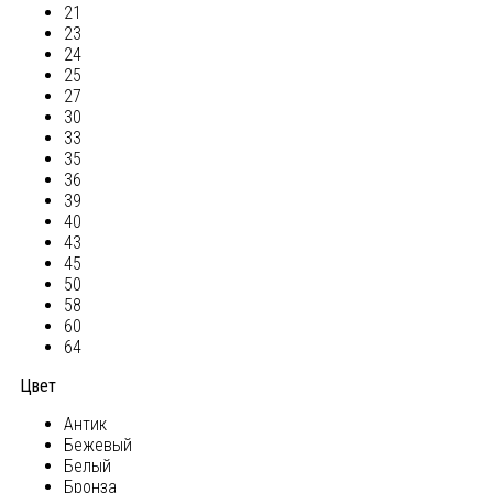
21
23
24
25
27
30
33
35
36
39
40
43
45
50
58
60
64
Цвет
Антик
Бежевый
Белый
Бронза