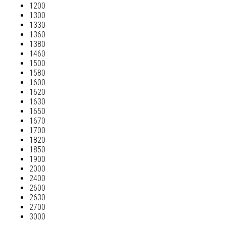
1200
1300
1330
1360
1380
1460
1500
1580
1600
1620
1630
1650
1670
1700
1820
1850
1900
2000
2400
2600
2630
2700
3000