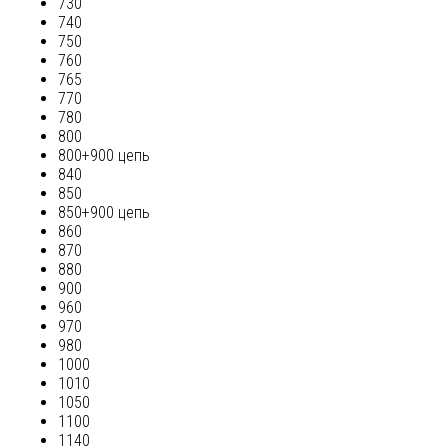
730
740
750
760
765
770
780
800
800+900 цепь
840
850
850+900 цепь
860
870
880
900
960
970
980
1000
1010
1050
1100
1140