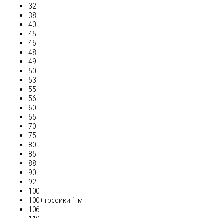
32
38
40
45
46
48
49
50
53
55
56
60
65
70
75
80
85
88
90
92
100
100+тросики 1 м
106