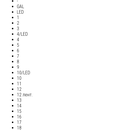
-
GAL
LED
1
2
3
4/LED
4
5
6
7
8
9
10/LED
10
11
12
12 лент.
13
14
15
16
17
18