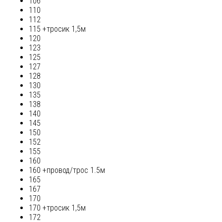
106
110
112
115 +тросик 1,5м
120
123
125
127
128
130
135
138
140
145
150
152
155
160
160 +провод/трос 1.5м
165
167
170
170 +тросик 1,5м
172