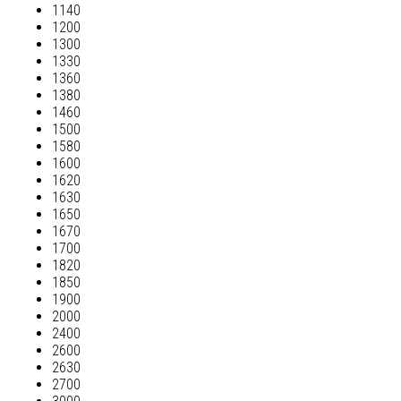
1140
1200
1300
1330
1360
1380
1460
1500
1580
1600
1620
1630
1650
1670
1700
1820
1850
1900
2000
2400
2600
2630
2700