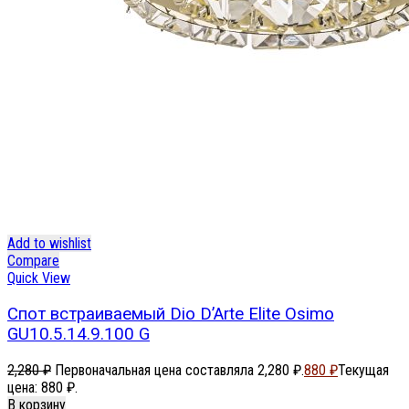
Add to wishlist
Compare
Quick View
Спот встраиваемый Dio D’Arte Elite Osimo
GU10.5.14.9.100 G
2,280
₽
Первоначальная цена составляла 2,280 ₽.
880
₽
Текущая
цена: 880 ₽.
В корзину