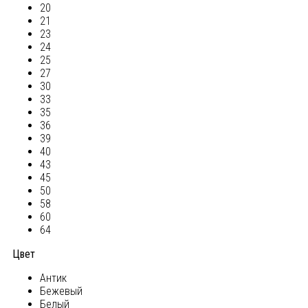
20
21
23
24
25
27
30
33
35
36
39
40
43
45
50
58
60
64
Цвет
Антик
Бежевый
Белый