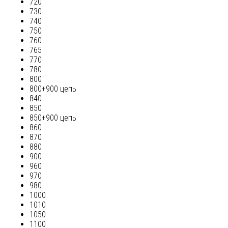
720
730
740
750
760
765
770
780
800
800+900 цепь
840
850
850+900 цепь
860
870
880
900
960
970
980
1000
1010
1050
1100