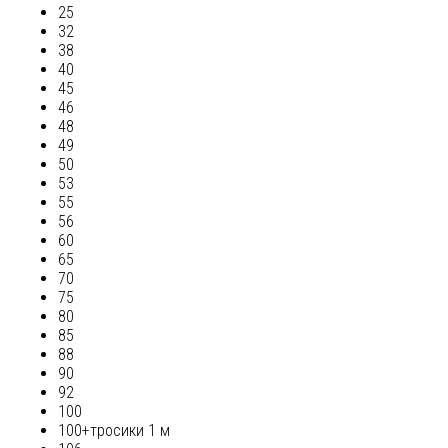
25
32
38
40
45
46
48
49
50
53
55
56
60
65
70
75
80
85
88
90
92
100
100+тросики 1 м