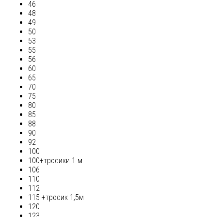
46
48
49
50
53
55
56
60
65
70
75
80
85
88
90
92
100
100+тросики 1 м
106
110
112
115 +тросик 1,5м
120
123