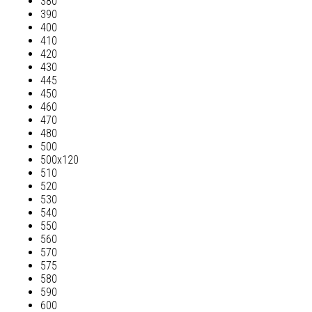
380
390
400
410
420
430
445
450
460
470
480
500
500х120
510
520
530
540
550
560
570
575
580
590
600