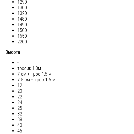
1290
1300
1320
1480
1490
1500
1650
2200
Высота
-
тросик 1,3м
7 см + трос 1,5 м
7.5 см + трос 1.5 м
12
20
22
24
25
32
38
40
45