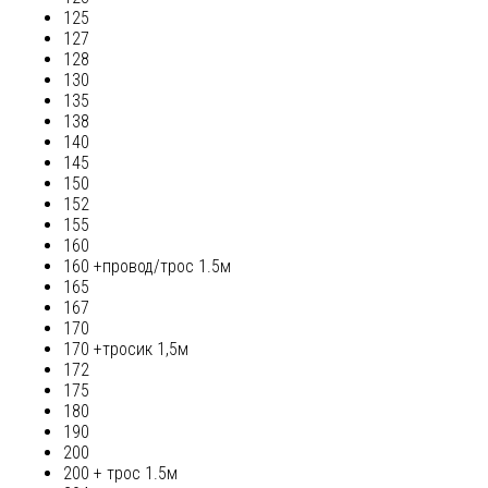
125
127
128
130
135
138
140
145
150
152
155
160
160 +провод/трос 1.5м
165
167
170
170 +тросик 1,5м
172
175
180
190
200
200 + трос 1.5м