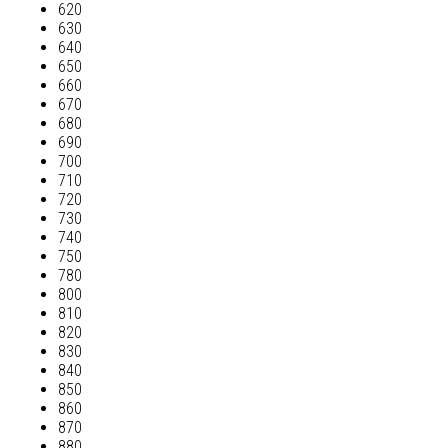
620
630
640
650
660
670
680
690
700
710
720
730
740
750
780
800
810
820
830
840
850
860
870
880