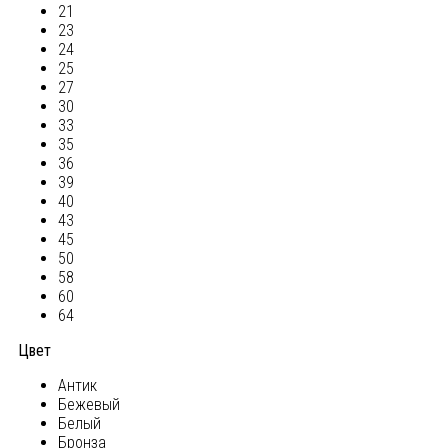
21
23
24
25
27
30
33
35
36
39
40
43
45
50
58
60
64
Цвет
Антик
Бежевый
Белый
Бронза