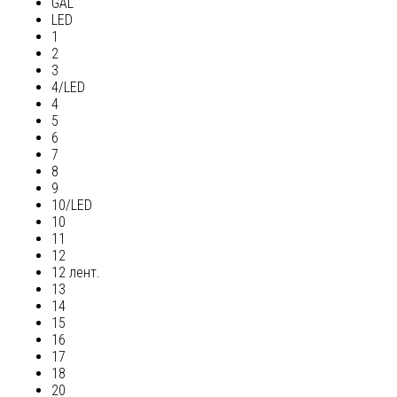
GAL
LED
1
2
3
4/LED
4
5
6
7
8
9
10/LED
10
11
12
12 лент.
13
14
15
16
17
18
20