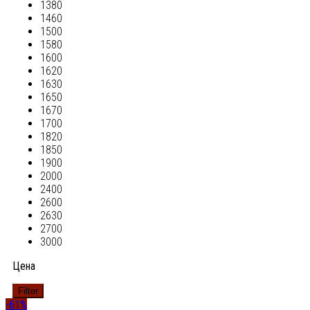
1380
1460
1500
1580
1600
1620
1630
1650
1670
1700
1820
1850
1900
2000
2400
2600
2630
2700
3000
Цена
Filter
-61%