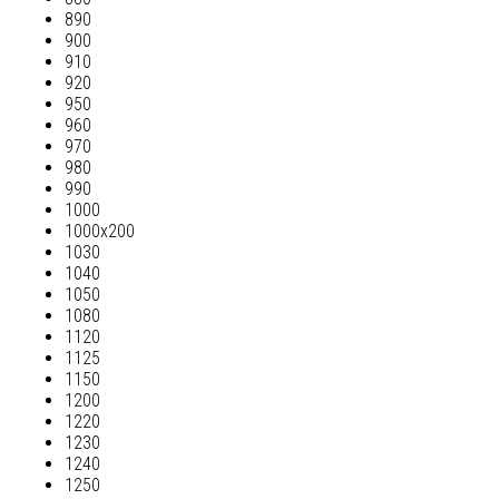
890
900
910
920
950
960
970
980
990
1000
1000х200
1030
1040
1050
1080
1120
1125
1150
1200
1220
1230
1240
1250