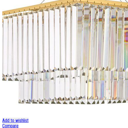
Add to wishlist
Compare