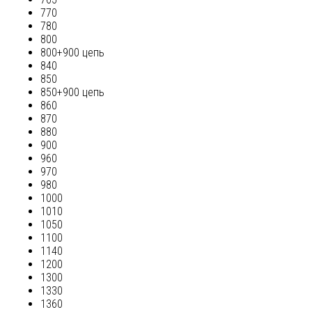
770
780
800
800+900 цепь
840
850
850+900 цепь
860
870
880
900
960
970
980
1000
1010
1050
1100
1140
1200
1300
1330
1360