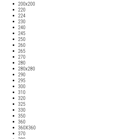
200х200
220
224
230
240
245
250
260
265
270
280
280х280
290
295
300
310
320
325
330
350
360
360Х360
370