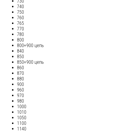
730
740
750
760
765
770
780
800
800+900 цепь
840
850
850+900 цепь
860
870
880
900
960
970
980
1000
1010
1050
1100
1140