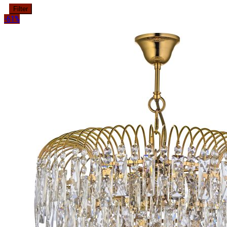
Filter
-61%