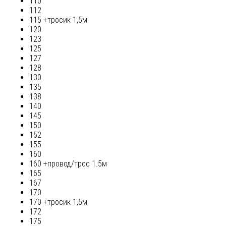
110
112
115 +тросик 1,5м
120
123
125
127
128
130
135
138
140
145
150
152
155
160
160 +провод/трос 1.5м
165
167
170
170 +тросик 1,5м
172
175