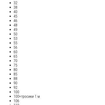
32
38
40
45
46
48
49
50
53
55
56
60
65
70
75
80
85
88
90
92
100
100+тросики 1 м
106