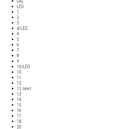
GAL
LED
1
2
3
4/LED
4
5
6
7
8
9
10/LED
10
11
12
12 лент.
13
14
15
16
17
18
20