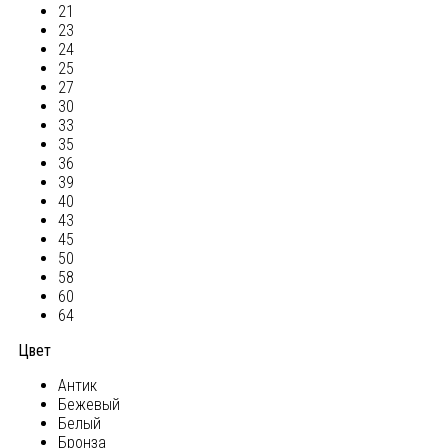
21
23
24
25
27
30
33
35
36
39
40
43
45
50
58
60
64
Цвет
Антик
Бежевый
Белый
Бронза