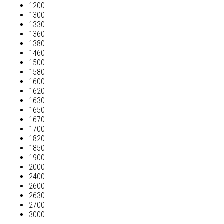
1200
1300
1330
1360
1380
1460
1500
1580
1600
1620
1630
1650
1670
1700
1820
1850
1900
2000
2400
2600
2630
2700
3000