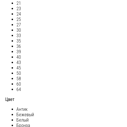
21
23
24
25
27
30
33
35
36
39
40
43
45
50
58
60
64
Цвет
Антик
Бежевый
Белый
Бронза