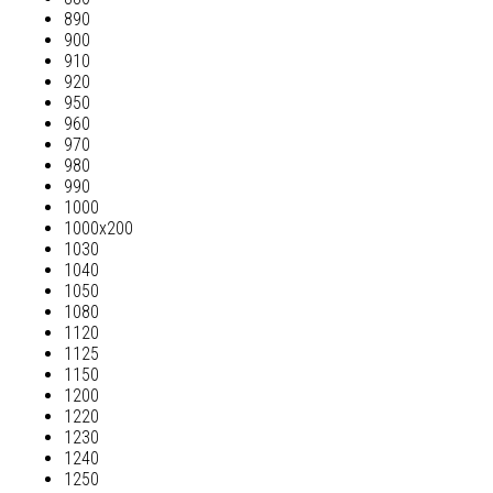
890
900
910
920
950
960
970
980
990
1000
1000х200
1030
1040
1050
1080
1120
1125
1150
1200
1220
1230
1240
1250