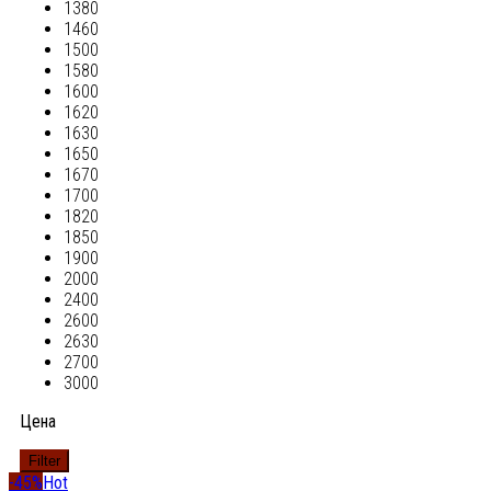
1380
1460
1500
1580
1600
1620
1630
1650
1670
1700
1820
1850
1900
2000
2400
2600
2630
2700
3000
Цена
Filter
-45%
Hot