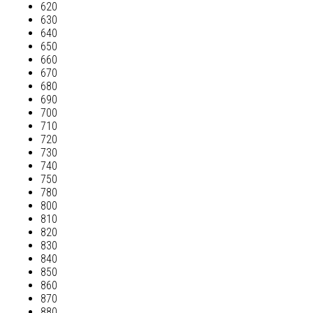
620
630
640
650
660
670
680
690
700
710
720
730
740
750
780
800
810
820
830
840
850
860
870
880