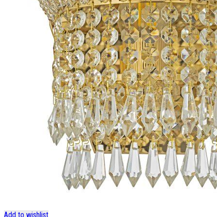
Add to wishlist