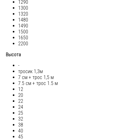
1290
1300
1320
1480
1490
1500
1650
2200
Высота
-
тросик 1,3м
7 см + трос 1,5 м
7.5 см + трос 1.5 м
12
20
22
24
25
32
38
40
45