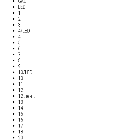
GAL
LED
1
2
3
4/LED
4
5
6
7
8
9
10/LED
10
11
12
12 лент.
13
14
15
16
17
18
20