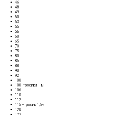
46
48
49
50
53
55
56
60
65
70
75
80
85
88
90
92
100
100+тросики 1 м
106
110
112
115 +тросик 1,5м
120
123