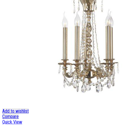
Add to wishlist
Compare
Quick View