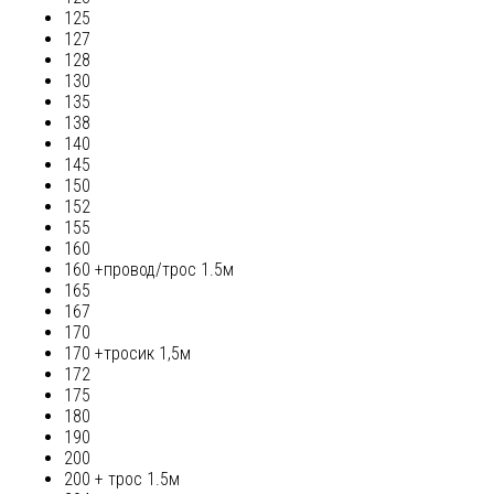
125
127
128
130
135
138
140
145
150
152
155
160
160 +провод/трос 1.5м
165
167
170
170 +тросик 1,5м
172
175
180
190
200
200 + трос 1.5м