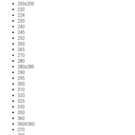
200х200
220
224
230
240
245
250
260
265
270
280
280х280
290
295
300
310
320
325
330
350
360
360Х360
370