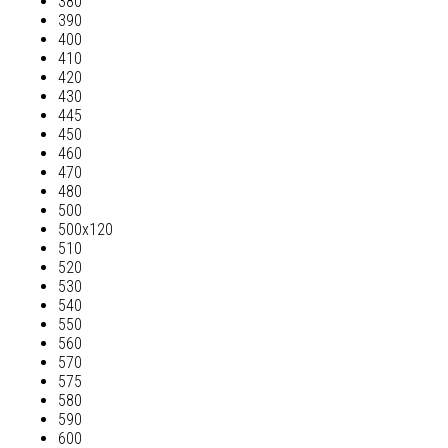
380
390
400
410
420
430
445
450
460
470
480
500
500х120
510
520
530
540
550
560
570
575
580
590
600