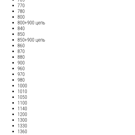
770
780
800
800+900 цепь
840
850
850+900 цепь
860
870
880
900
960
970
980
1000
1010
1050
1100
1140
1200
1300
1330
1360