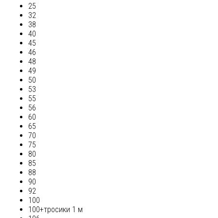
25
32
38
40
45
46
48
49
50
53
55
56
60
65
70
75
80
85
88
90
92
100
100+тросики 1 м