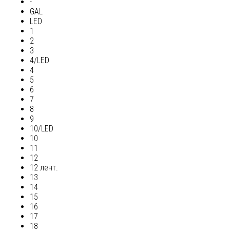
-
GAL
LED
1
2
3
4/LED
4
5
6
7
8
9
10/LED
10
11
12
12 лент.
13
14
15
16
17
18