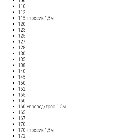
106
110
112
115 +тросик 1,5м
120
123
125
127
128
130
135
138
140
145
150
152
155
160
160 +провод/трос 1.5м
165
167
170
170 +тросик 1,5м
172