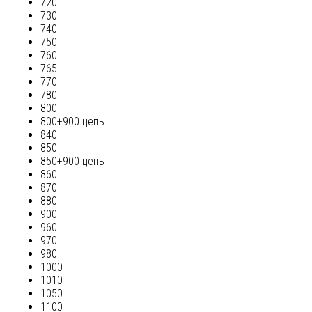
720
730
740
750
760
765
770
780
800
800+900 цепь
840
850
850+900 цепь
860
870
880
900
960
970
980
1000
1010
1050
1100