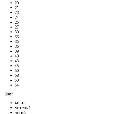
20
21
23
24
25
27
30
33
35
36
39
40
43
45
50
58
60
64
Цвет
Антик
Бежевый
Белый