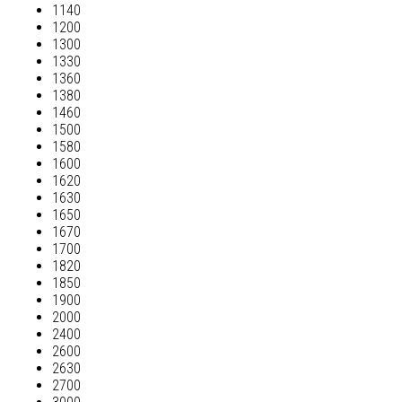
1140
1200
1300
1330
1360
1380
1460
1500
1580
1600
1620
1630
1650
1670
1700
1820
1850
1900
2000
2400
2600
2630
2700