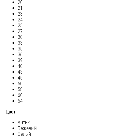
20
21
23
24
25
27
30
33
35
36
39
40
43
45
50
58
60
64
Цвет
Антик
Бежевый
Белый