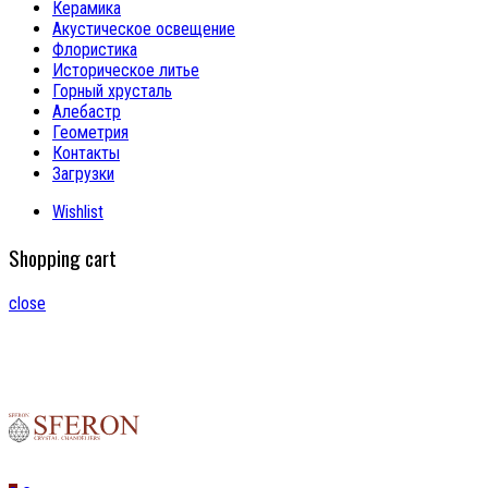
Керамика
Акустическое освещение
Флористика
Историческое литье
Горный хрусталь
Алебастр
Геометрия
Контакты
Загрузки
Wishlist
Shopping cart
close