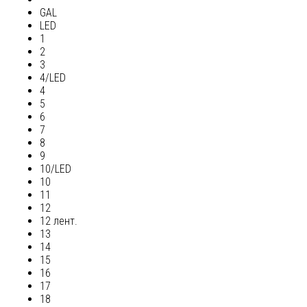
GAL
LED
1
2
3
4/LED
4
5
6
7
8
9
10/LED
10
11
12
12 лент.
13
14
15
16
17
18