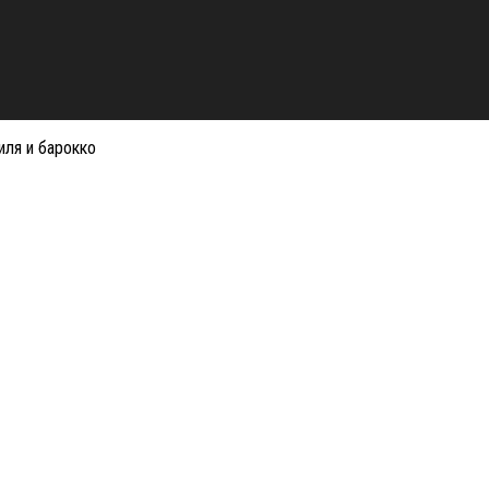
иля и барокко