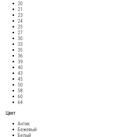
20
21
23
24
25
27
30
33
35
36
39
40
43
45
50
58
60
64
Цвет
Антик
Бежевый
Белый