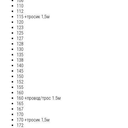
106
110
112
115 +тросик 1,5м
120
123
125
127
128
130
135
138
140
145
150
152
155
160
160 +провод/трос 1.5м
165
167
170
170 +тросик 1,5м
172