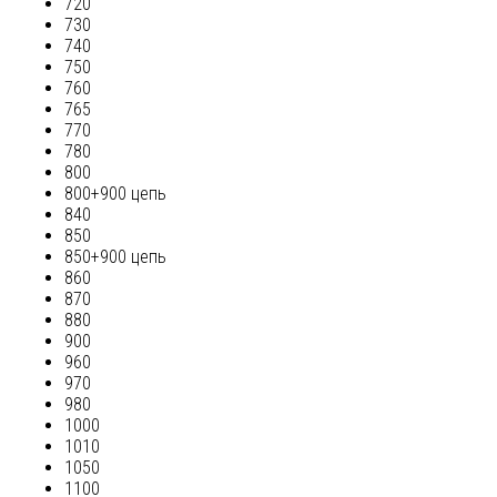
720
730
740
750
760
765
770
780
800
800+900 цепь
840
850
850+900 цепь
860
870
880
900
960
970
980
1000
1010
1050
1100