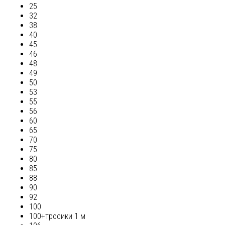
25
32
38
40
45
46
48
49
50
53
55
56
60
65
70
75
80
85
88
90
92
100
100+тросики 1 м