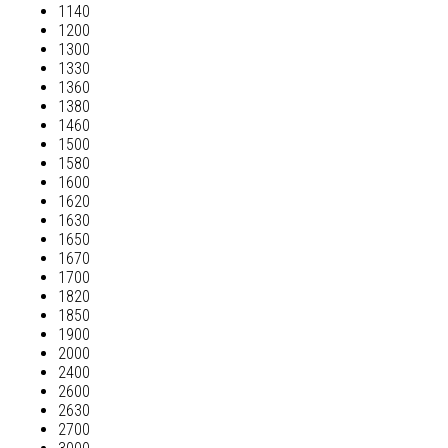
1140
1200
1300
1330
1360
1380
1460
1500
1580
1600
1620
1630
1650
1670
1700
1820
1850
1900
2000
2400
2600
2630
2700