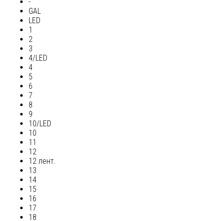
-
GAL
LED
1
2
3
4/LED
4
5
6
7
8
9
10/LED
10
11
12
12 лент.
13
14
15
16
17
18