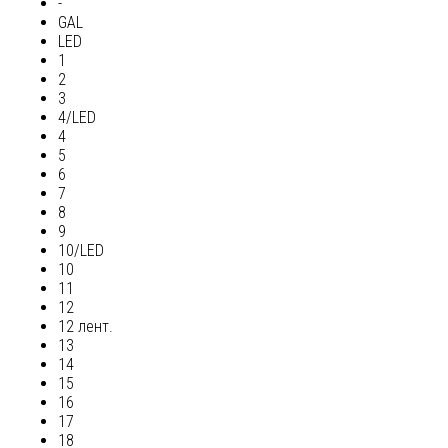
-
GAL
LED
1
2
3
4/LED
4
5
6
7
8
9
10/LED
10
11
12
12 лент.
13
14
15
16
17
18