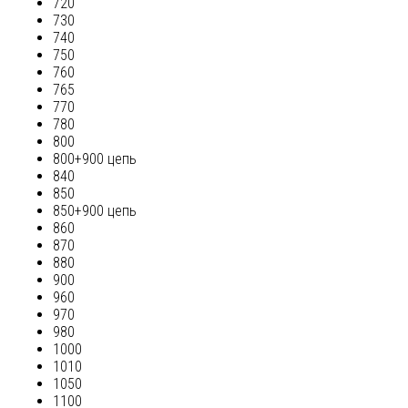
720
730
740
750
760
765
770
780
800
800+900 цепь
840
850
850+900 цепь
860
870
880
900
960
970
980
1000
1010
1050
1100