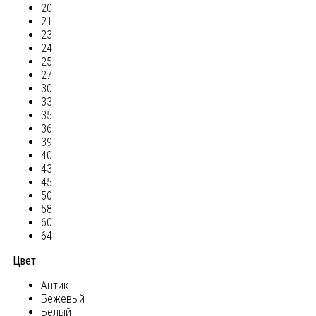
20
21
23
24
25
27
30
33
35
36
39
40
43
45
50
58
60
64
Цвет
Антик
Бежевый
Белый