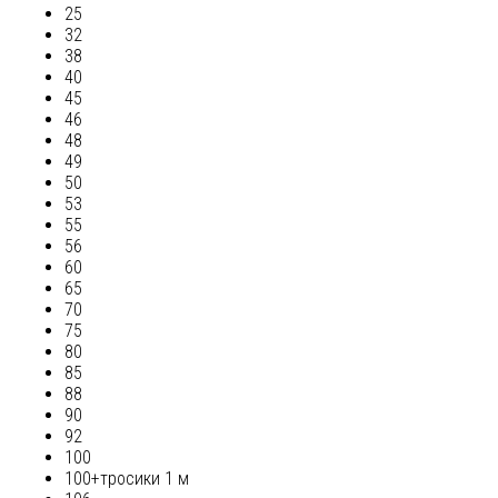
25
32
38
40
45
46
48
49
50
53
55
56
60
65
70
75
80
85
88
90
92
100
100+тросики 1 м