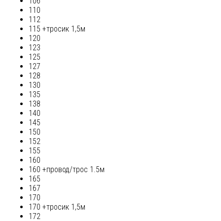
106
110
112
115 +тросик 1,5м
120
123
125
127
128
130
135
138
140
145
150
152
155
160
160 +провод/трос 1.5м
165
167
170
170 +тросик 1,5м
172