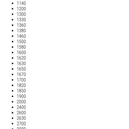
1140
1200
1300
1330
1360
1380
1460
1500
1580
1600
1620
1630
1650
1670
1700
1820
1850
1900
2000
2400
2600
2630
2700