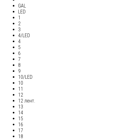
GAL
LED
1
2
3
4/LED
4
5
6
7
8
9
10/LED
10
11
12
12 лент.
13
14
15
16
17
18