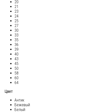
20
21
23
24
25
27
30
33
35
36
39
40
43
45
50
58
60
64
Цвет
Антик
Бежевый
Белый