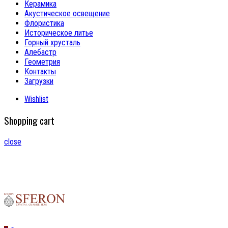
Керамика
Акустическое освещение
Флористика
Историческое литье
Горный хрусталь
Алебастр
Геометрия
Контакты
Загрузки
Wishlist
Shopping cart
close