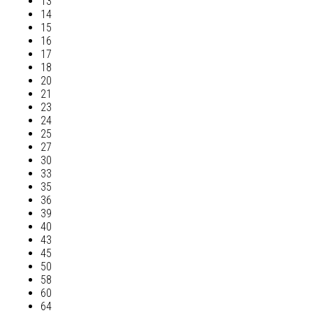
13
14
15
16
17
18
20
21
23
24
25
27
30
33
35
36
39
40
43
45
50
58
60
64