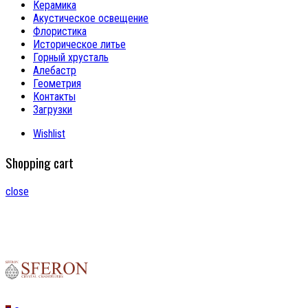
Керамика
Акустическое освещение
Флористика
Историческое литье
Горный хрусталь
Алебастр
Геометрия
Контакты
Загрузки
Wishlist
Shopping cart
close